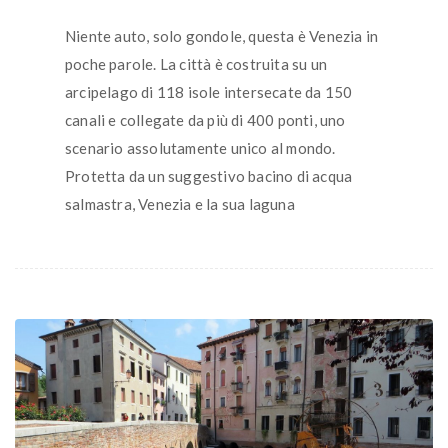
Niente auto, solo gondole, questa è Venezia in
poche parole. La città è costruita su un
arcipelago di 118 isole intersecate da 150
canali e collegate da più di 400 ponti, uno
scenario assolutamente unico al mondo.
Protetta da un suggestivo bacino di acqua
salmastra, Venezia e la sua laguna