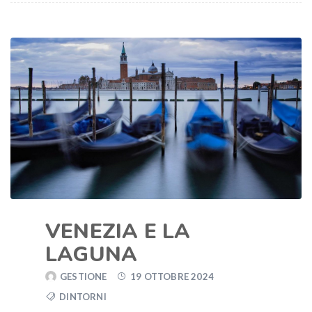
VENEZIA E LA
LAGUNA
GESTIONE
19 OTTOBRE 2024
DINTORNI