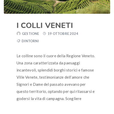
I COLLI VENETI
GESTIONE
19 OTTOBRE 2024
DINTORNI
Le colline sono il cuore della Regione Veneto.
Una zona caratterizzata da paesaggi
incantevoli, splendidi borghi storici e famose
Ville Venete, testimonianze dell’amore che
Signori e Dame del passato avevano per
questo territorio, optando per qui rilassarsi e
godersi la vita di campagna. Scegliere