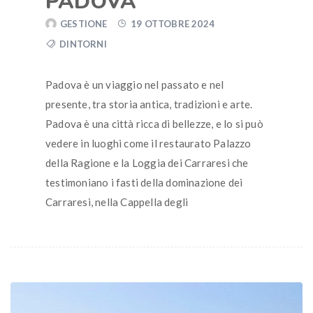
PADOVA
GESTIONE
19 OTTOBRE 2024
DINTORNI
Padova è un viaggio nel passato e nel
presente, tra storia antica, tradizioni e arte.
Padova è una città ricca di bellezze, e lo si può
vedere in luoghi come il restaurato Palazzo
della Ragione e la Loggia dei Carraresi che
testimoniano i fasti della dominazione dei
Carraresi, nella Cappella degli