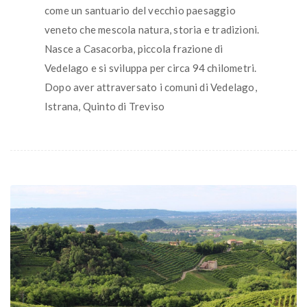
come un santuario del vecchio paesaggio
veneto che mescola natura, storia e tradizioni.
Nasce a Casacorba, piccola frazione di
Vedelago e si sviluppa per circa 94 chilometri.
Dopo aver attraversato i comuni di Vedelago,
Istrana, Quinto di Treviso