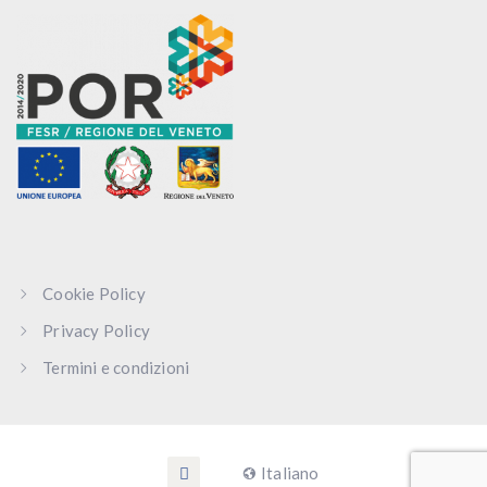
Cookie Policy
Privacy Policy
Termini e condizioni
Italiano