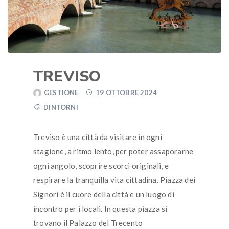
TREVISO
GESTIONE
19 OTTOBRE 2024
DINTORNI
Treviso è una città da visitare in ogni
stagione, a ritmo lento, per poter assaporarne
ogni angolo, scoprire scorci originali, e
respirare la tranquilla vita cittadina. Piazza dei
Signori è il cuore della città e un luogo di
incontro per i locali. In questa piazza si
trovano il Palazzo del Trecento