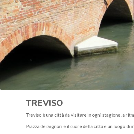
TREVISO
Treviso è una città da visitare in ogni stagione, a rit
Piazza dei Signori è il cuore della città e un luogo di 