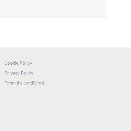
Cookie Policy
Privacy Policy
Termini e condizioni