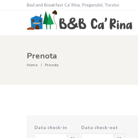
Bed and Breakfast Ca' Rina. Preganziol, Treviso
Prenota
Home
Prenota
Data check-in
Data check-out