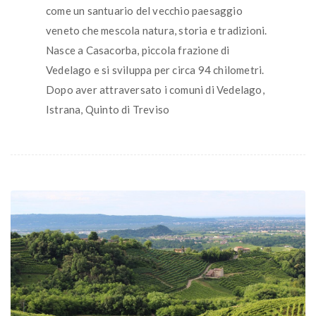
come un santuario del vecchio paesaggio
veneto che mescola natura, storia e tradizioni.
Nasce a Casacorba, piccola frazione di
Vedelago e si sviluppa per circa 94 chilometri.
Dopo aver attraversato i comuni di Vedelago,
Istrana, Quinto di Treviso