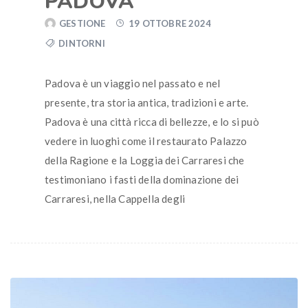
PADOVA
GESTIONE
19 OTTOBRE 2024
DINTORNI
Padova è un viaggio nel passato e nel
presente, tra storia antica, tradizioni e arte.
Padova è una città ricca di bellezze, e lo si può
vedere in luoghi come il restaurato Palazzo
della Ragione e la Loggia dei Carraresi che
testimoniano i fasti della dominazione dei
Carraresi, nella Cappella degli