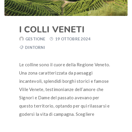
I COLLI VENETI
GESTIONE
19 OTTOBRE 2024
DINTORNI
Le colline sono il cuore della Regione Veneto.
Una zona caratterizzata da paesaggi
incantevoli, splendidi borghi storici e famose
Ville Venete, testimonianze dell’amore che
Signori e Dame del passato avevano per
questo territorio, optando per qui rilassarsi e
godersi la vita di campagna. Scegliere