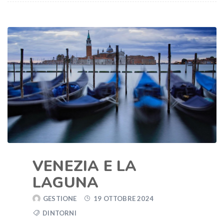
VENEZIA E LA
LAGUNA
GESTIONE
19 OTTOBRE 2024
DINTORNI