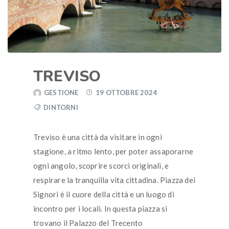
TREVISO
GESTIONE
19 OTTOBRE 2024
DINTORNI
Treviso è una città da visitare in ogni
stagione, a ritmo lento, per poter assaporarne
ogni angolo, scoprire scorci originali, e
respirare la tranquilla vita cittadina. Piazza dei
Signori è il cuore della città e un luogo di
incontro per i locali. In questa piazza si
trovano il Palazzo del Trecento