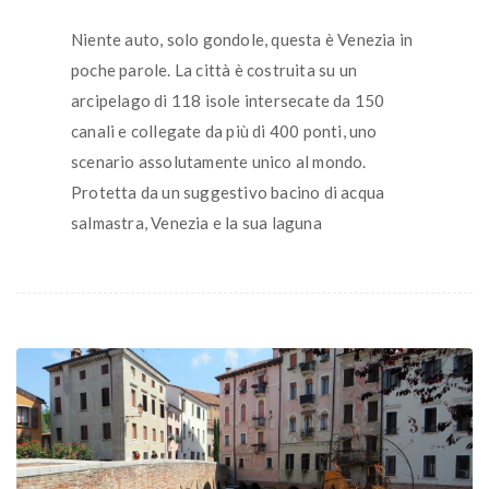
Niente auto, solo gondole, questa è Venezia in
poche parole. La città è costruita su un
arcipelago di 118 isole intersecate da 150
canali e collegate da più di 400 ponti, uno
scenario assolutamente unico al mondo.
Protetta da un suggestivo bacino di acqua
salmastra, Venezia e la sua laguna